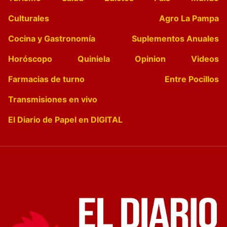
Culturales
Agro La Pampa
Cocina y Gastronomía
Suplementos Anuales
Horóscopo
Quiniela
Opinion
Videos
Farmacias de turno
Entre Pocillos
Transmisiones en vivo
El Diario de Papel en DIGITAL