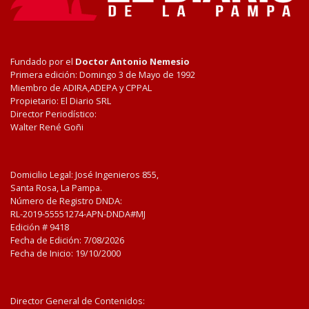
Fundado por el
Doctor Antonio Nemesio
Primera edición: Domingo 3 de Mayo de 1992
Miembro de ADIRA,ADEPA y CPPAL
Propietario: El Diario SRL
Director Periodístico:
Walter René Goñi
Domicilio Legal: José Ingenieros 855,
Santa Rosa, La Pampa.
Número de Registro DNDA:
RL-2019-55551274-APN-DNDA#MJ
Edición #
9418
Fecha de Edición:
7/08/2026
Fecha de Inicio: 19/10/2000
Director General de Contenidos: