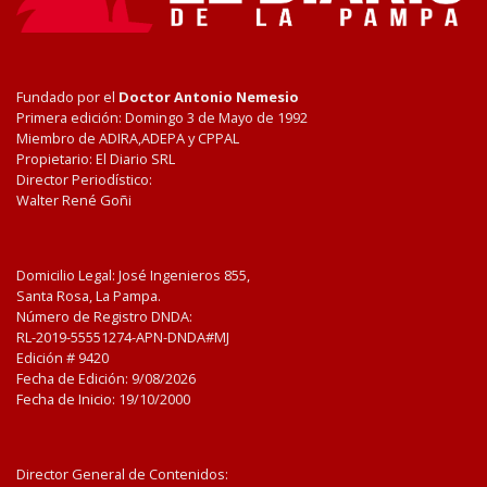
Fundado por el
Doctor Antonio Nemesio
Primera edición: Domingo 3 de Mayo de 1992
Miembro de ADIRA,ADEPA y CPPAL
Propietario: El Diario SRL
Director Periodístico:
Walter René Goñi
Domicilio Legal: José Ingenieros 855,
Santa Rosa, La Pampa.
Número de Registro DNDA:
RL-2019-55551274-APN-DNDA#MJ
Edición #
9420
Fecha de Edición:
9/08/2026
Fecha de Inicio: 19/10/2000
Director General de Contenidos: