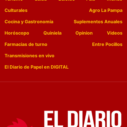
Culturales
Agro La Pampa
Cocina y Gastronomía
Suplementos Anuales
Horóscopo
Quiniela
Opinion
Videos
Farmacias de turno
Entre Pocillos
Transmisiones en vivo
El Diario de Papel en DIGITAL