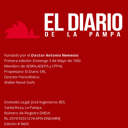
Fundado por el
Doctor Antonio Nemesio
Primera edición: Domingo 3 de Mayo de 1992
Miembro de ADIRA,ADEPA y CPPAL
Propietario: El Diario SRL
Director Periodístico:
Walter René Goñi
Domicilio Legal: José Ingenieros 855,
Santa Rosa, La Pampa.
Número de Registro DNDA:
RL-2019-55551274-APN-DNDA#MJ
Edición #
9420