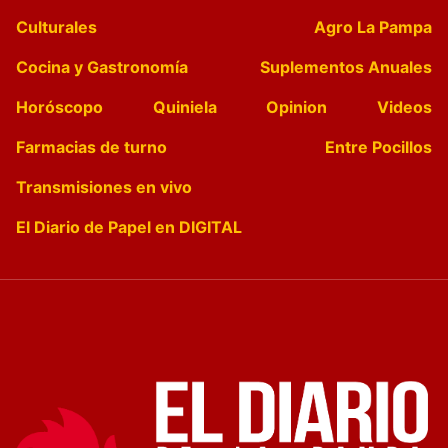
Culturales
Agro La Pampa
Cocina y Gastronomía
Suplementos Anuales
Horóscopo
Quiniela
Opinion
Videos
Farmacias de turno
Entre Pocillos
Transmisiones en vivo
El Diario de Papel en DIGITAL