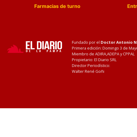
Farmacias de turno
Entr
Fundado por el
Doctor Antonio 
Primera edición: Domingo 3 de May
Miembro de ADIRA,ADEPA y CPPAL
Propietario: El Diario SRL
Director Periodístico:
Walter René Goñi