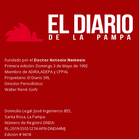
Fundado por el
Doctor Antonio Nemesio
Primera edición: Domingo 3 de Mayo de 1992
Miembro de ADIRA,ADEPA y CPPAL
Propietario: El Diario SRL
Director Periodístico:
Walter René Goñi
Domicilio Legal: José Ingenieros 855,
Santa Rosa, La Pampa.
Número de Registro DNDA:
RL-2019-55551274-APN-DNDA#MJ
Edición #
9418