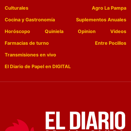
Culturales
Agro La Pampa
Cocina y Gastronomía
Suplementos Anuales
Horóscopo
Quiniela
Opinion
Videos
Farmacias de turno
Entre Pocillos
Transmisiones en vivo
El Diario de Papel en DIGITAL