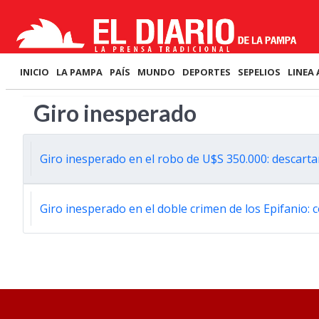
INICIO
LA PAMPA
PAÍS
MUNDO
DEPORTES
SEPELIOS
LINEA 
Giro inesperado
Giro inesperado en el robo de U$S 350.000: descarta
Giro inesperado en el doble crimen de los Epifanio: