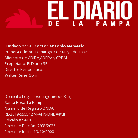
Fundado por el
Doctor Antonio Nemesio
Primera edición: Domingo 3 de Mayo de 1992
Miembro de ADIRA,ADEPA y CPPAL
Propietario: El Diario SRL
Director Periodístico:
Walter René Goñi
Domicilio Legal: José Ingenieros 855,
Santa Rosa, La Pampa.
Número de Registro DNDA:
RL-2019-55551274-APN-DNDA#MJ
Edición #
9418
Fecha de Edición:
7/08/2026
Fecha de Inicio: 19/10/2000