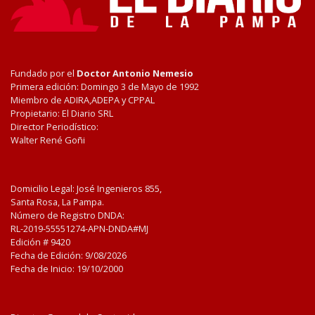
Fundado por el
Doctor Antonio Nemesio
Primera edición: Domingo 3 de Mayo de 1992
Miembro de ADIRA,ADEPA y CPPAL
Propietario: El Diario SRL
Director Periodístico:
Walter René Goñi
Domicilio Legal: José Ingenieros 855,
Santa Rosa, La Pampa.
Número de Registro DNDA:
RL-2019-55551274-APN-DNDA#MJ
Edición #
9420
Fecha de Edición:
9/08/2026
Fecha de Inicio: 19/10/2000