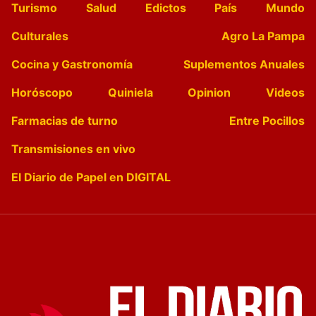
Turismo
Salud
Edictos
País
Mundo
Culturales
Agro La Pampa
Cocina y Gastronomía
Suplementos Anuales
Horóscopo
Quiniela
Opinion
Videos
Farmacias de turno
Entre Pocillos
Transmisiones en vivo
El Diario de Papel en DIGITAL