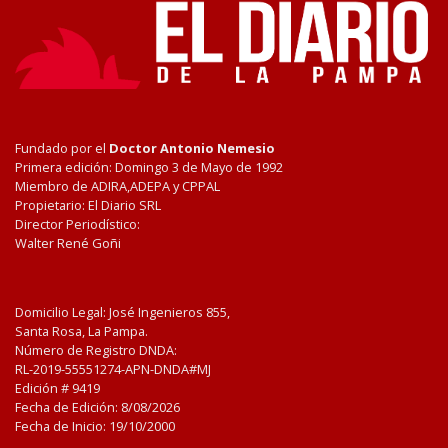
Fundado por el
Doctor Antonio Nemesio
Primera edición: Domingo 3 de Mayo de 1992
Miembro de ADIRA,ADEPA y CPPAL
Propietario: El Diario SRL
Director Periodístico:
Walter René Goñi
Domicilio Legal: José Ingenieros 855,
Santa Rosa, La Pampa.
Número de Registro DNDA:
RL-2019-55551274-APN-DNDA#MJ
Edición #
9419
Fecha de Edición:
8/08/2026
Fecha de Inicio: 19/10/2000