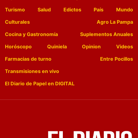
Turismo
Salud
Edictos
País
Mundo
Culturales
Agro La Pampa
Cocina y Gastronomía
Suplementos Anuales
Horóscopo
Quiniela
Opinion
Videos
Farmacias de turno
Entre Pocillos
Transmisiones en vivo
El Diario de Papel en DIGITAL