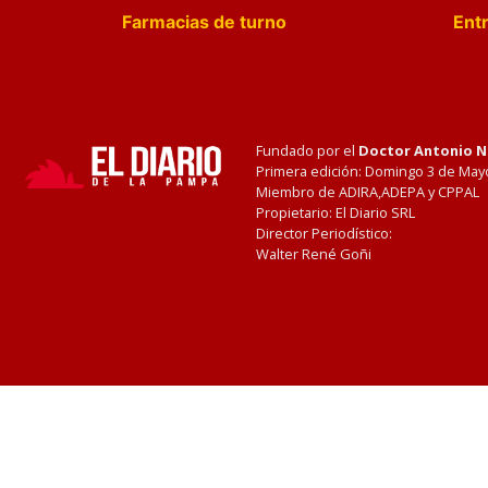
Farmacias de turno
Entr
Fundado por el
Doctor Antonio 
Primera edición: Domingo 3 de May
Miembro de ADIRA,ADEPA y CPPAL
Propietario: El Diario SRL
Director Periodístico:
Walter René Goñi