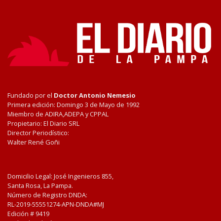
Fundado por el
Doctor Antonio Nemesio
Primera edición: Domingo 3 de Mayo de 1992
Miembro de ADIRA,ADEPA y CPPAL
Propietario: El Diario SRL
Director Periodístico:
Walter René Goñi
Domicilio Legal: José Ingenieros 855,
Santa Rosa, La Pampa.
Número de Registro DNDA:
RL-2019-55551274-APN-DNDA#MJ
Edición #
9419