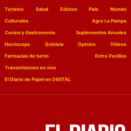
Turismo
Salud
Edictos
País
Mundo
Culturales
Agro La Pampa
Cocina y Gastronomía
Suplementos Anuales
Horóscopo
Quiniela
Opinion
Videos
Farmacias de turno
Entre Pocillos
Transmisiones en vivo
El Diario de Papel en DIGITAL