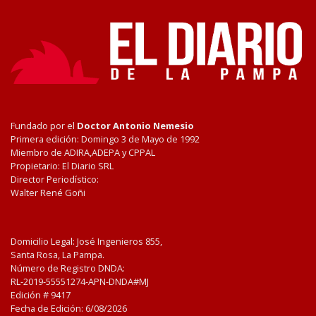
Fundado por el
Doctor Antonio Nemesio
Primera edición: Domingo 3 de Mayo de 1992
Miembro de ADIRA,ADEPA y CPPAL
Propietario: El Diario SRL
Director Periodístico:
Walter René Goñi
Domicilio Legal: José Ingenieros 855,
Santa Rosa, La Pampa.
Número de Registro DNDA:
RL-2019-55551274-APN-DNDA#MJ
Edición #
9417
Fecha de Edición:
6/08/2026