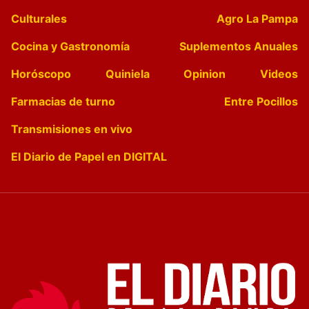
Culturales
Agro La Pampa
Cocina y Gastronomía
Suplementos Anuales
Horóscopo
Quiniela
Opinion
Videos
Farmacias de turno
Entre Pocillos
Transmisiones en vivo
El Diario de Papel en DIGITAL