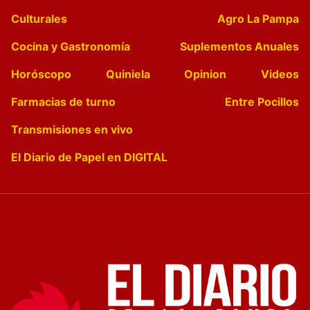
Culturales
Agro La Pampa
Cocina y Gastronomía
Suplementos Anuales
Horóscopo
Quiniela
Opinion
Videos
Farmacias de turno
Entre Pocillos
Transmisiones en vivo
El Diario de Papel en DIGITAL