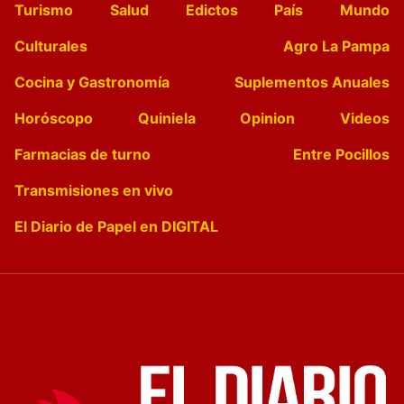
Turismo
Salud
Edictos
País
Mundo
Culturales
Agro La Pampa
Cocina y Gastronomía
Suplementos Anuales
Horóscopo
Quiniela
Opinion
Videos
Farmacias de turno
Entre Pocillos
Transmisiones en vivo
El Diario de Papel en DIGITAL