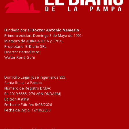
Fundado por el
Doctor Antonio Nemesio
Primera edición: Domingo 3 de Mayo de 1992
Miembro de ADIRA,ADEPA y CPPAL
Propietario: El Diario SRL
Director Periodístico:
Walter René Goñi
Domicilio Legal: José Ingenieros 855,
Santa Rosa, La Pampa.
Número de Registro DNDA:
RL-2019-55551274-APN-DNDA#MJ
Edición #
9419
Fecha de Edición:
8/08/2026
Fecha de Inicio: 19/10/2000