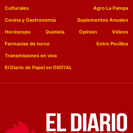
Culturales
Agro La Pampa
Cocina y Gastronomía
Suplementos Anuales
Horóscopo
Quiniela
Opinion
Videos
Farmacias de turno
Entre Pocillos
Transmisiones en vivo
El Diario de Papel en DIGITAL