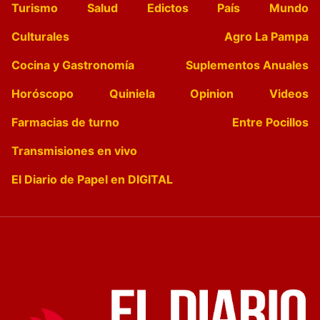
Turismo
Salud
Edictos
País
Mundo
Culturales
Agro La Pampa
Cocina y Gastronomía
Suplementos Anuales
Horóscopo
Quiniela
Opinion
Videos
Farmacias de turno
Entre Pocillos
Transmisiones en vivo
El Diario de Papel en DIGITAL