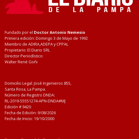
Fundado por el
Doctor Antonio Nemesio
Primera edición: Domingo 3 de Mayo de 1992
Miembro de ADIRA,ADEPA y CPPAL
Propietario: El Diario SRL
Director Periodístico:
Walter René Goñi
Domicilio Legal: José Ingenieros 855,
Santa Rosa, La Pampa.
Número de Registro DNDA:
RL-2019-55551274-APN-DNDA#MJ
Edición #
9420
Fecha de Edición:
9/08/2026
Fecha de Inicio: 19/10/2000