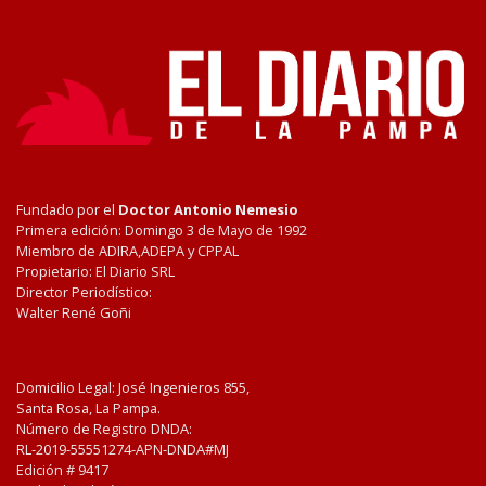
Fundado por el
Doctor Antonio Nemesio
Primera edición: Domingo 3 de Mayo de 1992
Miembro de ADIRA,ADEPA y CPPAL
Propietario: El Diario SRL
Director Periodístico:
Walter René Goñi
Domicilio Legal: José Ingenieros 855,
Santa Rosa, La Pampa.
Número de Registro DNDA:
RL-2019-55551274-APN-DNDA#MJ
Edición #
9417