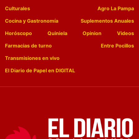
Culturales
Agro La Pampa
Cocina y Gastronomía
Suplementos Anuales
Horóscopo
Quiniela
Opinion
Videos
Farmacias de turno
Entre Pocillos
Transmisiones en vivo
El Diario de Papel en DIGITAL