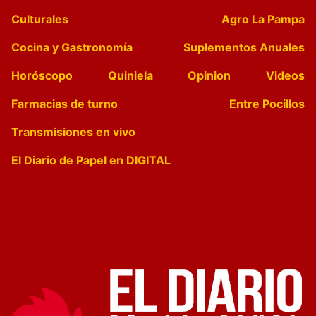
Culturales
Agro La Pampa
Cocina y Gastronomía
Suplementos Anuales
Horóscopo
Quiniela
Opinion
Videos
Farmacias de turno
Entre Pocillos
Transmisiones en vivo
El Diario de Papel en DIGITAL