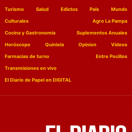
Turismo
Salud
Edictos
País
Mundo
Culturales
Agro La Pampa
Cocina y Gastronomía
Suplementos Anuales
Horóscopo
Quiniela
Opinion
Videos
Farmacias de turno
Entre Pocillos
Transmisiones en vivo
El Diario de Papel en DIGITAL