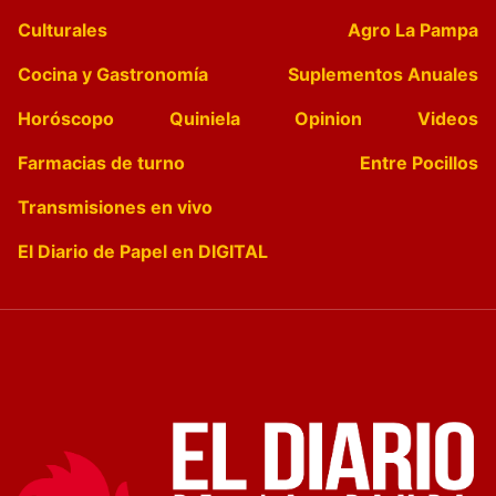
Culturales
Agro La Pampa
Cocina y Gastronomía
Suplementos Anuales
Horóscopo
Quiniela
Opinion
Videos
Farmacias de turno
Entre Pocillos
Transmisiones en vivo
El Diario de Papel en DIGITAL