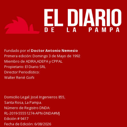
Fundado por el
Doctor Antonio Nemesio
Primera edición: Domingo 3 de Mayo de 1992
Miembro de ADIRA,ADEPA y CPPAL
Propietario: El Diario SRL
Director Periodístico:
Walter René Goñi
Domicilio Legal: José Ingenieros 855,
Santa Rosa, La Pampa.
Número de Registro DNDA:
RL-2019-55551274-APN-DNDA#MJ
Edición #
9417
Fecha de Edición:
6/08/2026