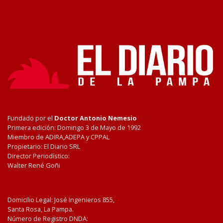
Fundado por el
Doctor Antonio Nemesio
Primera edición: Domingo 3 de Mayo de 1992
Miembro de ADIRA,ADEPA y CPPAL
Propietario: El Diario SRL
Director Periodístico:
Walter René Goñi
Domicilio Legal: José Ingenieros 855,
Santa Rosa, La Pampa.
Número de Registro DNDA: