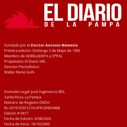
Fundado por el
Doctor Antonio Nemesio
Primera edición: Domingo 3 de Mayo de 1992
Miembro de ADIRA,ADEPA y CPPAL
Propietario: El Diario SRL
Director Periodístico:
Walter René Goñi
Domicilio Legal: José Ingenieros 855,
Santa Rosa, La Pampa.
Número de Registro DNDA:
RL-2019-55551274-APN-DNDA#MJ
Edición #
9417
Fecha de Edición:
6/08/2026
Fecha de Inicio: 19/10/2000