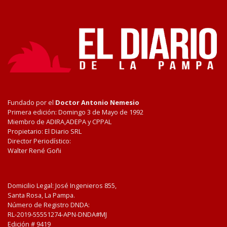
Fundado por el
Doctor Antonio Nemesio
Primera edición: Domingo 3 de Mayo de 1992
Miembro de ADIRA,ADEPA y CPPAL
Propietario: El Diario SRL
Director Periodístico:
Walter René Goñi
Domicilio Legal: José Ingenieros 855,
Santa Rosa, La Pampa.
Número de Registro DNDA:
RL-2019-55551274-APN-DNDA#MJ
Edición #
9419