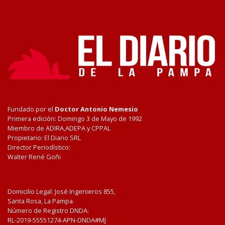
Fundado por el
Doctor Antonio Nemesio
Primera edición: Domingo 3 de Mayo de 1992
Miembro de ADIRA,ADEPA y CPPAL
Propietario: El Diario SRL
Director Periodístico:
Walter René Goñi
Domicilio Legal: José Ingenieros 855,
Santa Rosa, La Pampa.
Número de Registro DNDA:
RL-2019-55551274-APN-DNDA#MJ