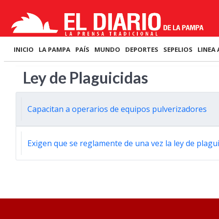
INICIO
LA PAMPA
PAÍS
MUNDO
DEPORTES
SEPELIOS
LINEA 
Ley de Plaguicidas
Capacitan a operarios de equipos pulverizadores
Exigen que se reglamente de una vez la ley de plagu