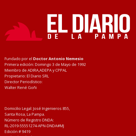
Fundado por el
Doctor Antonio Nemesio
Primera edición: Domingo 3 de Mayo de 1992
Miembro de ADIRA,ADEPA y CPPAL
Propietario: El Diario SRL
Director Periodístico:
Walter René Goñi
Domicilio Legal: José Ingenieros 855,
Santa Rosa, La Pampa.
Número de Registro DNDA:
RL-2019-55551274-APN-DNDA#MJ
Edición #
9419