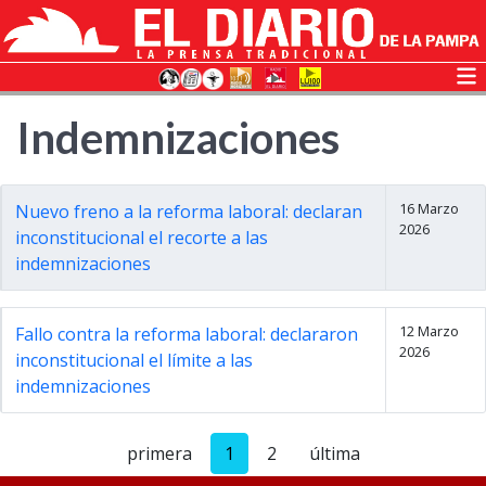
Indemnizaciones
16 Marzo
Nuevo freno a la reforma laboral: declaran
2026
inconstitucional el recorte a las
indemnizaciones
12 Marzo
Fallo contra la reforma laboral: declararon
2026
inconstitucional el límite a las
indemnizaciones
primera
1
2
última