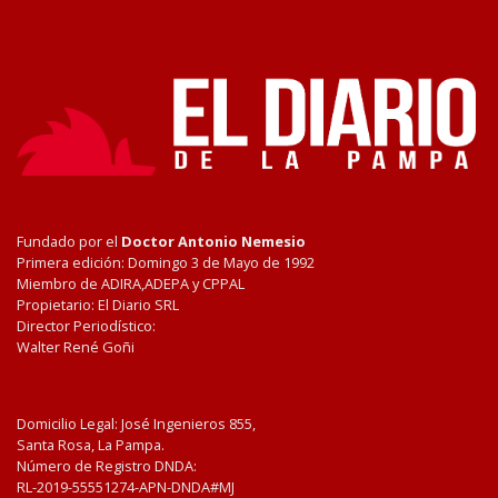
Fundado por el
Doctor Antonio Nemesio
Primera edición: Domingo 3 de Mayo de 1992
Miembro de ADIRA,ADEPA y CPPAL
Propietario: El Diario SRL
Director Periodístico:
Walter René Goñi
Domicilio Legal: José Ingenieros 855,
Santa Rosa, La Pampa.
Número de Registro DNDA:
RL-2019-55551274-APN-DNDA#MJ