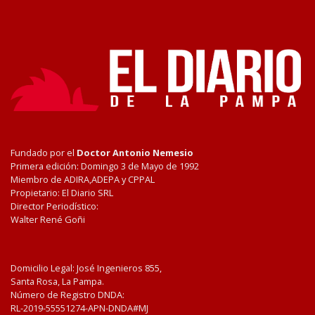
Fundado por el
Doctor Antonio Nemesio
Primera edición: Domingo 3 de Mayo de 1992
Miembro de ADIRA,ADEPA y CPPAL
Propietario: El Diario SRL
Director Periodístico:
Walter René Goñi
Domicilio Legal: José Ingenieros 855,
Santa Rosa, La Pampa.
Número de Registro DNDA:
RL-2019-55551274-APN-DNDA#MJ