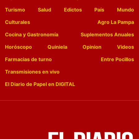
Turismo
Salud
Edictos
País
Mundo
Culturales
Agro La Pampa
Cocina y Gastronomía
Suplementos Anuales
Horóscopo
Quiniela
Opinion
Videos
Farmacias de turno
Entre Pocillos
Transmisiones en vivo
El Diario de Papel en DIGITAL