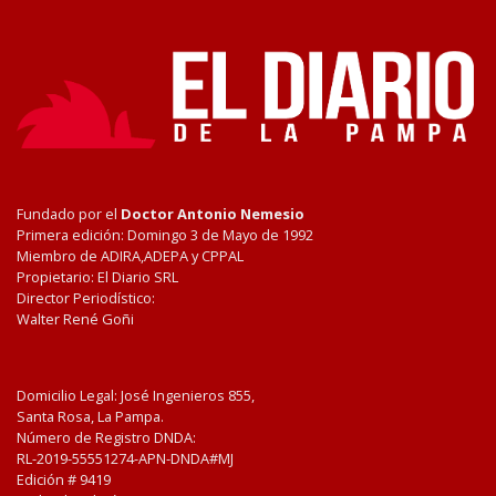
Fundado por el
Doctor Antonio Nemesio
Primera edición: Domingo 3 de Mayo de 1992
Miembro de ADIRA,ADEPA y CPPAL
Propietario: El Diario SRL
Director Periodístico:
Walter René Goñi
Domicilio Legal: José Ingenieros 855,
Santa Rosa, La Pampa.
Número de Registro DNDA:
RL-2019-55551274-APN-DNDA#MJ
Edición #
9419