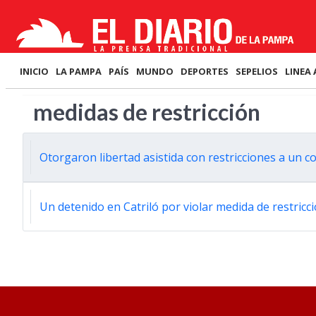
INICIO
LA PAMPA
PAÍS
MUNDO
DEPORTES
SEPELIOS
LINEA 
medidas de restricción
Otorgaron libertad asistida con restricciones a un 
Un detenido en Catriló por violar medida de restricc