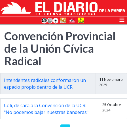
Convención Provincial
de la Unión Cívica
Radical
11 Noviembre
Intendentes radicales conformaron un
2025
espacio propio dentro de la UCR
25 Octubre
Coli, de cara a la Convención de la UCR:
2024
"No podemos bajar nuestras banderas"