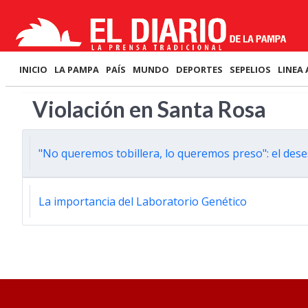
INICIO
LA PAMPA
PAÍS
MUNDO
DEPORTES
SEPELIOS
LINEA 
Violación en Santa Rosa
"No queremos tobillera, lo queremos preso": el dese
La importancia del Laboratorio Genético