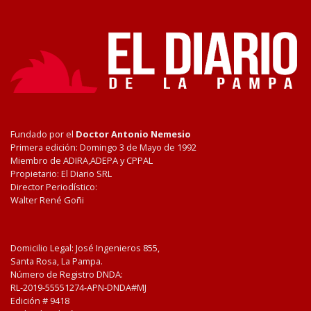
Fundado por el
Doctor Antonio Nemesio
Primera edición: Domingo 3 de Mayo de 1992
Miembro de ADIRA,ADEPA y CPPAL
Propietario: El Diario SRL
Director Periodístico:
Walter René Goñi
Domicilio Legal: José Ingenieros 855,
Santa Rosa, La Pampa.
Número de Registro DNDA:
RL-2019-55551274-APN-DNDA#MJ
Edición #
9418