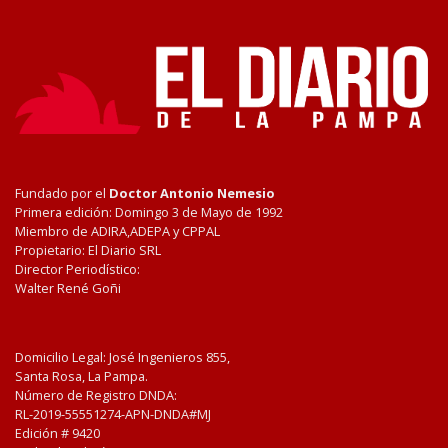
Fundado por el
Doctor Antonio Nemesio
Primera edición: Domingo 3 de Mayo de 1992
Miembro de ADIRA,ADEPA y CPPAL
Propietario: El Diario SRL
Director Periodístico:
Walter René Goñi
Domicilio Legal: José Ingenieros 855,
Santa Rosa, La Pampa.
Número de Registro DNDA:
RL-2019-55551274-APN-DNDA#MJ
Edición #
9420