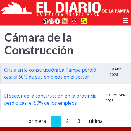
Cámara de la
Construcción
28 Abril
Crisis en la construcción: La Pampa perdió
2026
casi el 60% de sus empleos en el sector
18 Octubre
El sector de la construcción en la provincia
2025
perdió casi el 50% de los empleos
primera
1
2
3
última