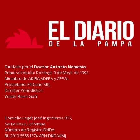
Fundado por el
Doctor Antonio Nemesio
Primera edición: Domingo 3 de Mayo de 1992
Miembro de ADIRA,ADEPA y CPPAL
Propietario: El Diario SRL
Director Periodístico:
Walter René Goñi
Domicilio Legal: José Ingenieros 855,
Santa Rosa, La Pampa.
Número de Registro DNDA:
RL-2019-55551274-APN-DNDA#MJ