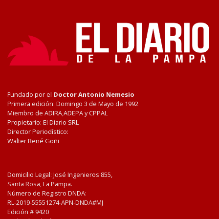
Fundado por el
Doctor Antonio Nemesio
Primera edición: Domingo 3 de Mayo de 1992
Miembro de ADIRA,ADEPA y CPPAL
Propietario: El Diario SRL
Director Periodístico:
Walter René Goñi
Domicilio Legal: José Ingenieros 855,
Santa Rosa, La Pampa.
Número de Registro DNDA:
RL-2019-55551274-APN-DNDA#MJ
Edición #
9420