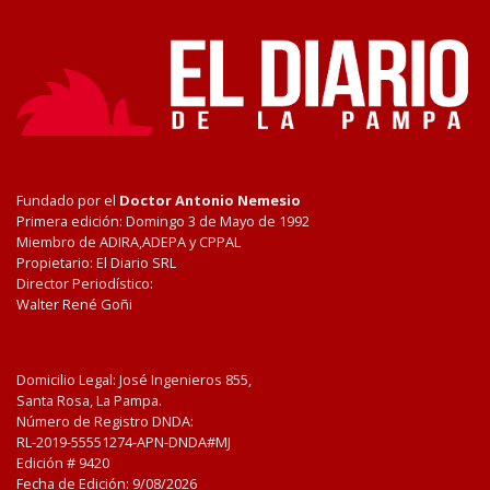
Fundado por el
Doctor Antonio Nemesio
Primera edición: Domingo 3 de Mayo de 1992
Miembro de ADIRA,ADEPA y CPPAL
Propietario: El Diario SRL
Director Periodístico:
Walter René Goñi
Domicilio Legal: José Ingenieros 855,
Santa Rosa, La Pampa.
Número de Registro DNDA:
RL-2019-55551274-APN-DNDA#MJ
Edición #
9420
Fecha de Edición:
9/08/2026