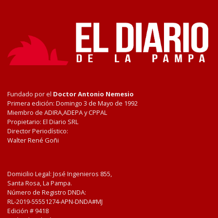
Fundado por el
Doctor Antonio Nemesio
Primera edición: Domingo 3 de Mayo de 1992
Miembro de ADIRA,ADEPA y CPPAL
Propietario: El Diario SRL
Director Periodístico:
Walter René Goñi
Domicilio Legal: José Ingenieros 855,
Santa Rosa, La Pampa.
Número de Registro DNDA:
RL-2019-55551274-APN-DNDA#MJ
Edición #
9418