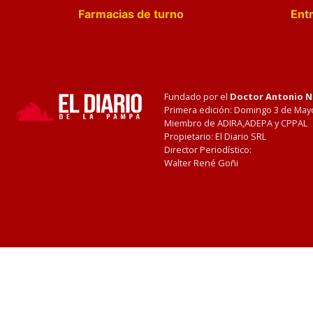
Farmacias de turno
Entr
Fundado por el
Doctor Antonio 
Primera edición: Domingo 3 de May
Miembro de ADIRA,ADEPA y CPPAL
Propietario: El Diario SRL
Director Periodístico:
Walter René Goñi