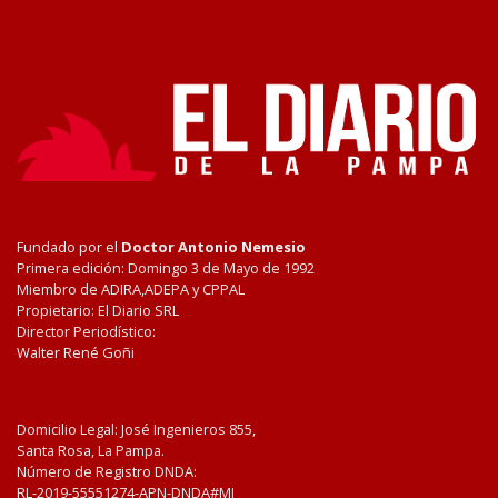
Fundado por el
Doctor Antonio Nemesio
Primera edición: Domingo 3 de Mayo de 1992
Miembro de ADIRA,ADEPA y CPPAL
Propietario: El Diario SRL
Director Periodístico:
Walter René Goñi
Domicilio Legal: José Ingenieros 855,
Santa Rosa, La Pampa.
Número de Registro DNDA:
RL-2019-55551274-APN-DNDA#MJ