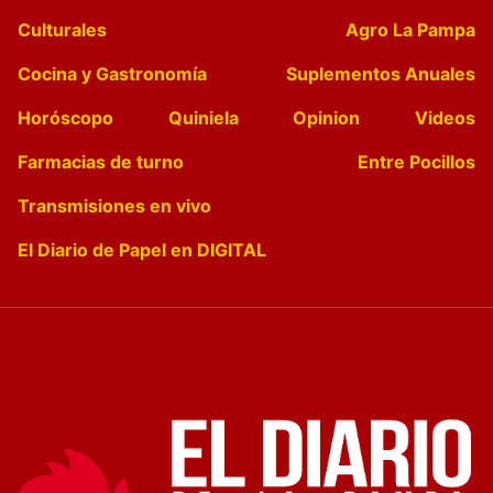
Culturales
Agro La Pampa
Cocina y Gastronomía
Suplementos Anuales
Horóscopo
Quiniela
Opinion
Videos
Farmacias de turno
Entre Pocillos
Transmisiones en vivo
El Diario de Papel en DIGITAL