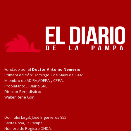
Fundado por el
Doctor Antonio Nemesio
Primera edición: Domingo 3 de Mayo de 1992
Miembro de ADIRA,ADEPA y CPPAL
Propietario: El Diario SRL
Director Periodístico:
Walter René Goñi
Domicilio Legal: José Ingenieros 855,
Santa Rosa, La Pampa.
Número de Registro DNDA: